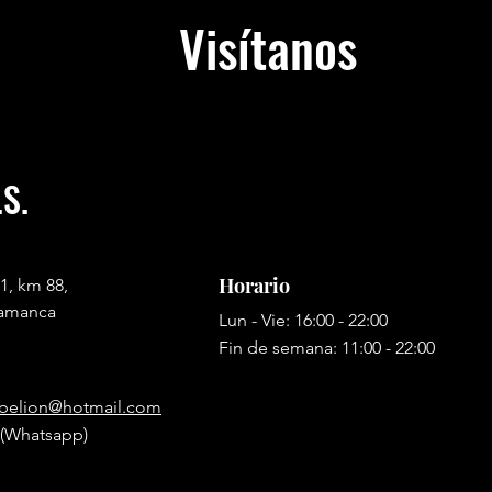
Visítanos
.S.
Horario
1, km 88,
lamanca
Lun - Vie: 16:00 - 22:00
Fin de semana: 11:00 - 22:00
belion@hotmail.com
 (Whatsapp)